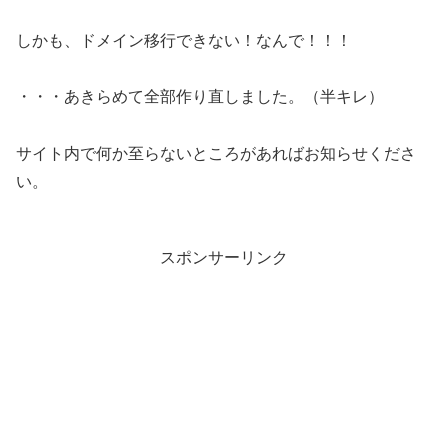
しかも、ドメイン移行できない！なんで！！！
・・・あきらめて全部作り直しました。（半キレ）
サイト内で何か至らないところがあればお知らせくださ
い。
スポンサーリンク