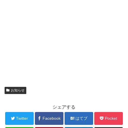
お知らせ
シェアする
Twitter
Facebook
はてブ
Pocket